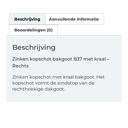
Beschrijving
Aanvullende informatie
Beoordelingen (0)
Beschrijving
Zinken kopschot bakgoot B37 met kraal –
Rechts
Zinken kopschot met kraal bakgoot. Het
kopschot vormt de eindstop van de
rechthoekige dakgoot.