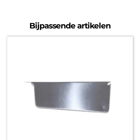
Bijpassende artikelen