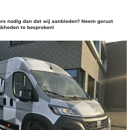
ders nodig dan dat wij aanbieden? Neem gerust
jkheden te bespreken!