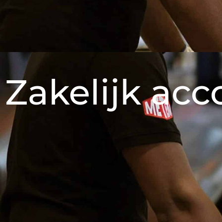
Zakelijk acc