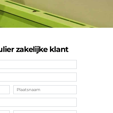
er zakelijke klant