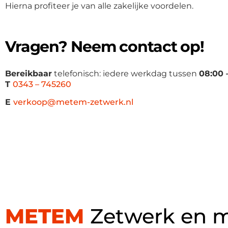
Hierna profiteer je van alle zakelijke voordelen.
Vragen? Neem contact op!
Bereikbaar
telefonisch: iedere werkdag tussen
08:00 
T
0343 – 745260
E
verkoop@metem-zetwerk.nl
METEM
Zetwerk en me