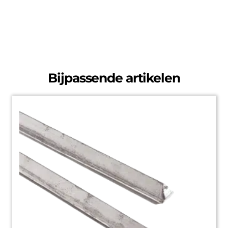
Bijpassende artikelen