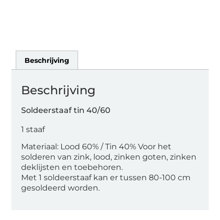
Beschrijving
Beschrijving
Soldeerstaaf tin 40/60
1 staaf
Materiaal: Lood 60% / Tin 40% Voor het
solderen van zink, lood, zinken goten, zinken
deklijsten en toebehoren.
Met 1 soldeerstaaf kan er tussen 80-100 cm
gesoldeerd worden.