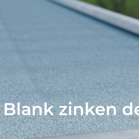
Blank zinken d