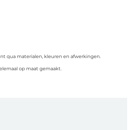
nt qua materialen, kleuren en afwerkingen.
helemaal op maat gemaakt.