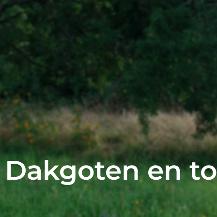
Dakgoten en t