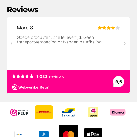
Reviews