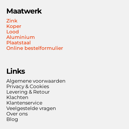
Maatwerk
Zink
Koper
Lood
Aluminium
Plaatstaal
Online bestelformulier
Links
Algemene voorwaarden
Privacy & Cookies
Levering & Retour
Klachten
Klantenservice
Veelgestelde vragen
Over ons
Blog