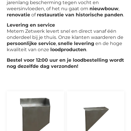
jarenlang bescherming tegen vocht en
weersinvloeden, of het nu gaat om
nieuwbouw
,
renovatie
of
restauratie van historische panden
.
Levering en service
Metem Zetwerk levert snel en direct vanaf één
onderdeel bij je thuis. Onze klanten waarderen de
persoonlijke service
,
snelle levering
en de hoge
kwaliteit van onze
loodproducten
.
Bestel voor 12:00 uur en je loodbestelling wordt
nog dezelfde dag verzonden!