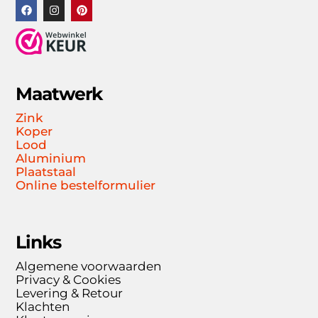
Maatwerk
Zink
Koper
Lood
Aluminium
Plaatstaal
Online bestelformulier
Links
Algemene voorwaarden
Privacy & Cookies
Levering & Retour
Klachten