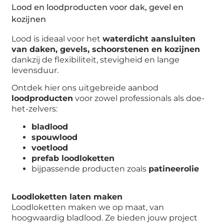
Lood en loodproducten voor dak, gevel en
kozijnen
Lood is ideaal voor het
waterdicht aansluiten
van daken, gevels, schoorstenen en kozijnen
dankzij de flexibiliteit, stevigheid en lange
levensduur.
Ontdek hier ons uitgebreide aanbod
loodproducten
voor zowel professionals als doe-
het-zelvers:
bladlood
spouwlood
voetlood
prefab loodloketten
bijpassende producten zoals
patineerolie
Loodloketten laten maken
Loodloketten maken we op maat, van
hoogwaardig bladlood. Ze bieden jouw project