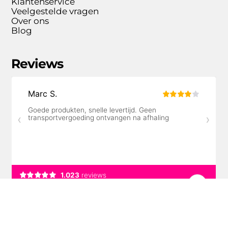
Klantenservice
Veelgestelde vragen
Over ons
Blog
Reviews