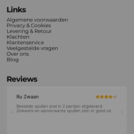
Links
Algemene voorwaarden
Privacy & Cookies
Levering & Retour
Klachten
Klantenservice
Veelgestelde vragen
Over ons
Blog
Reviews