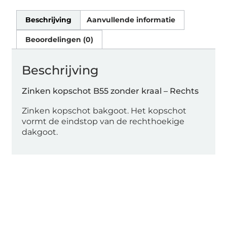
Beschrijving
Aanvullende informatie
Beoordelingen (0)
Beschrijving
Zinken kopschot B55 zonder kraal – Rechts
Zinken kopschot bakgoot. Het kopschot
vormt de eindstop van de rechthoekige
dakgoot.