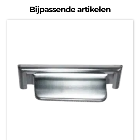
Bijpassende artikelen