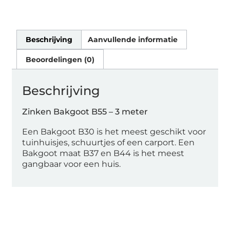
Beschrijving
Aanvullende informatie
Beoordelingen (0)
Beschrijving
Zinken Bakgoot B55 – 3 meter
Een Bakgoot B30 is het meest geschikt voor
tuinhuisjes, schuurtjes of een carport. Een
Bakgoot maat B37 en B44 is het meest
gangbaar voor een huis.