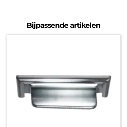
Bijpassende artikelen