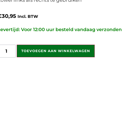
€
30,95
Incl. BTW
evertijd: Voor 12:00 uur besteld vandaag verzonden
TOEVOEGEN AAN WINKELWAGEN