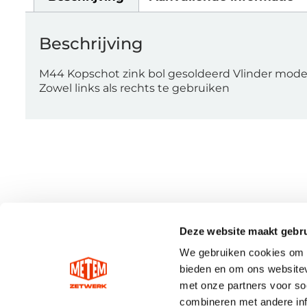
Beschrijving
M44 Kopschot zink bol gesoldeerd Vlinder mode
Zowel links als rechts te gebruiken
Deze website maakt gebru
We gebruiken cookies om c
bieden en om ons websitev
met onze partners voor so
combineren met andere inf