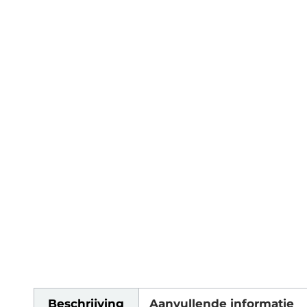
Beschrijving
Aanvullende informatie