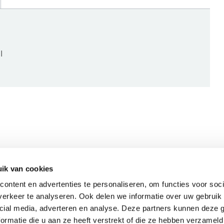
l
ik van cookies
Bijpassende artikelen
ontent en advertenties te personaliseren, om functies voor soci
erkeer te analyseren. Ook delen we informatie over uw gebruik 
cial media, adverteren en analyse. Deze partners kunnen deze
ormatie die u aan ze heeft verstrekt of die ze hebben verzameld