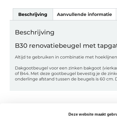
Beschrijving
Aanvullende informatie
Beschrijving
B30 renovatiebeugel met tapga
Altijd te gebruiken in combinatie met hoeklijnen
Dakgootbeugel voor een zinken bakgoot (vierka
of B44. Met deze gootbeugel bevestig je de zi
onderlinge afstand tussen de beugels is 60 cm.
Deze website maakt gebru