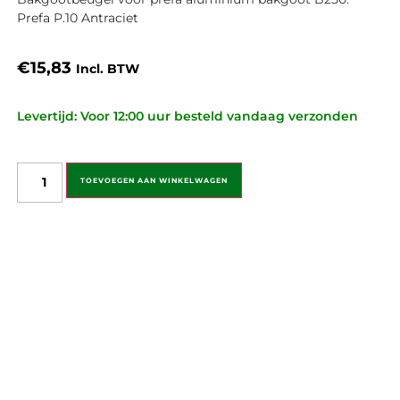
Prefa P.10 Antraciet
€
15,83
Incl. BTW
Levertijd: Voor 12:00 uur besteld vandaag verzonden
TOEVOEGEN AAN WINKELWAGEN