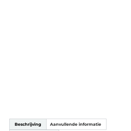
Beschrijving
Aanvullende informatie