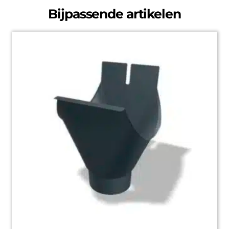
Bijpassende artikelen