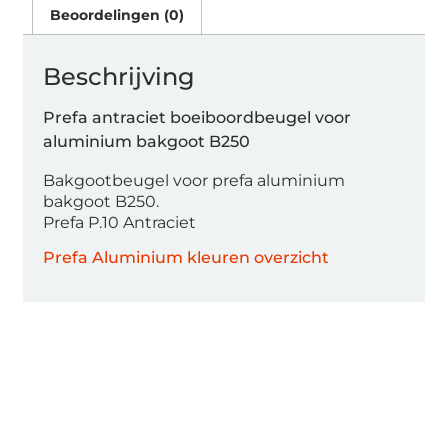
Beoordelingen (0)
Beschrijving
Prefa antraciet boeiboordbeugel voor
aluminium bakgoot B250
Bakgootbeugel voor prefa aluminium
bakgoot B250.
Prefa P.10 Antraciet
Prefa Aluminium kleuren overzicht