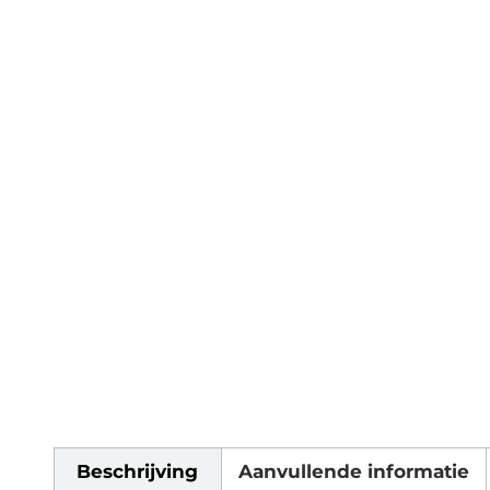
Beschrijving
Aanvullende informatie