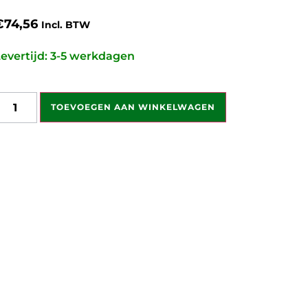
€
74,56
Incl. BTW
evertijd: 3-5 werkdagen
TOEVOEGEN AAN WINKELWAGEN