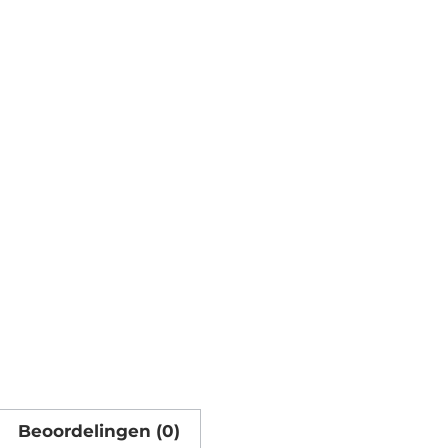
Beoordelingen (0)