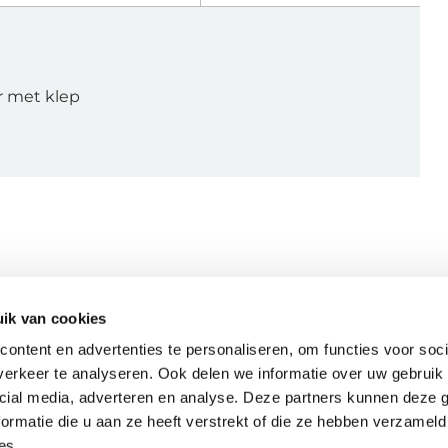
r met klep
ik van cookies
ontent en advertenties te personaliseren, om functies voor soci
Bijpassende artikelen
erkeer te analyseren. Ook delen we informatie over uw gebruik 
cial media, adverteren en analyse. Deze partners kunnen deze
ormatie die u aan ze heeft verstrekt of die ze hebben verzameld
es.