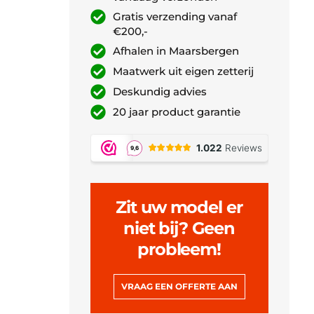
Gratis verzending vanaf
€200,-
Afhalen in Maarsbergen
Maatwerk uit eigen zetterij
Deskundig advies
20 jaar product garantie
Zit uw model er
niet bij? Geen
probleem!
VRAAG EEN OFFERTE AAN