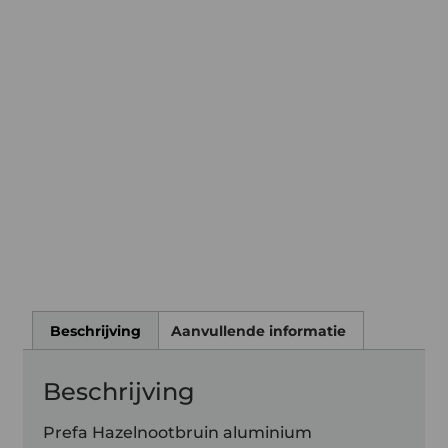
Beschrijving
Aanvullende informatie
Beschrijving
Prefa Hazelnootbruin aluminium