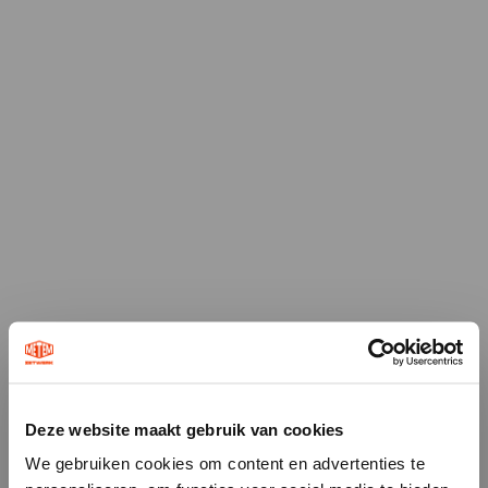
Deze website maakt gebruik van cookies
×
We gebruiken cookies om content en advertenties te