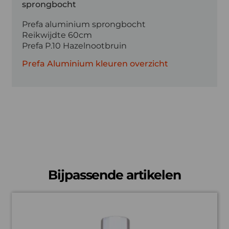
sprongbocht
Prefa aluminium sprongbocht
Reikwijdte 60cm
Prefa P.10 Hazelnootbruin
Prefa Aluminium kleuren overzicht
Bijpassende artikelen