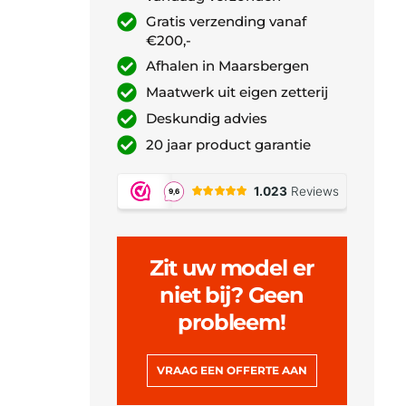
Gratis verzending vanaf
€200,-
Afhalen in Maarsbergen
Maatwerk uit eigen zetterij
Deskundig advies
20 jaar product garantie
Zit uw model er
niet bij? Geen
probleem!
VRAAG EEN OFFERTE AAN