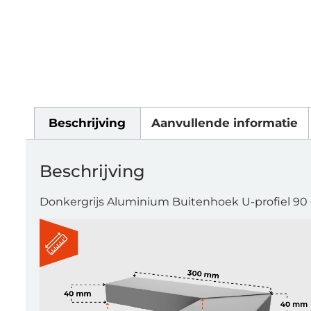
Beschrijving
Aanvullende informatie
Beschrijving
Donkergrijs Aluminium Buitenhoek U-profiel 90