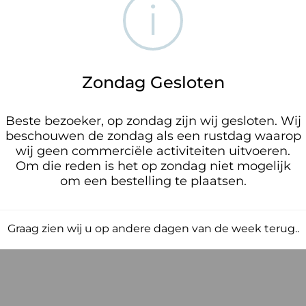
i
Zondag Gesloten
Beste bezoeker, op zondag zijn wij gesloten. Wij
beschouwen de zondag als een rustdag waarop
wij geen commerciële activiteiten uitvoeren.
Om die reden is het op zondag niet mogelijk
om een bestelling te plaatsen.
Graag zien wij u op andere dagen van de week terug..