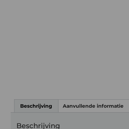
Beschrijving
Aanvullende informatie
Beschrijving