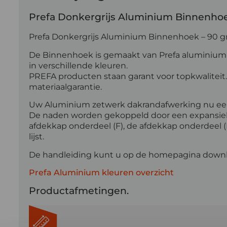
Prefa Donkergrijs Aluminium Binnenho
Prefa Donkergrijs Aluminium Binnenhoek – 90 g
De Binnenhoek is gemaakt van Prefa aluminium e
in verschillende kleuren.
PREFA producten staan garant voor topkwaliteit.
materiaalgarantie.
Uw Aluminium zetwerk dakrandafwerking nu ee
De naden worden gekoppeld door een expansiekla
afdekkap onderdeel (F), de afdekkap onderdeel (F
lijst.
De handleiding kunt u op de homepagina down
Prefa Aluminium kleuren overzicht
Productafmetingen.