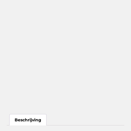
Beschrijving