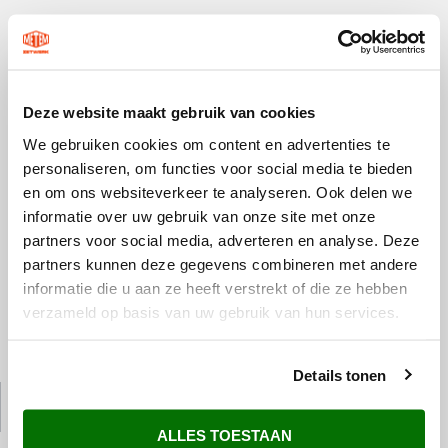
Deze website maakt gebruik van cookies
We gebruiken cookies om content en advertenties te
personaliseren, om functies voor social media te bieden
en om ons websiteverkeer te analyseren. Ook delen we
informatie over uw gebruik van onze site met onze
partners voor social media, adverteren en analyse. Deze
partners kunnen deze gegevens combineren met andere
informatie die u aan ze heeft verstrekt of die ze hebben
verzameld op basis van uw gebruik van hun services.
Details tonen
ALLES TOESTAAN