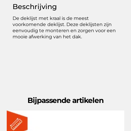
Beschrijving
De deklijst met kraal is de meest
voorkomende
deklijst. Deze deklijsten zijn
eenvoudig te monteren en zorgen voor een
mooie afwerking van het dak.
Bijpassende artikelen