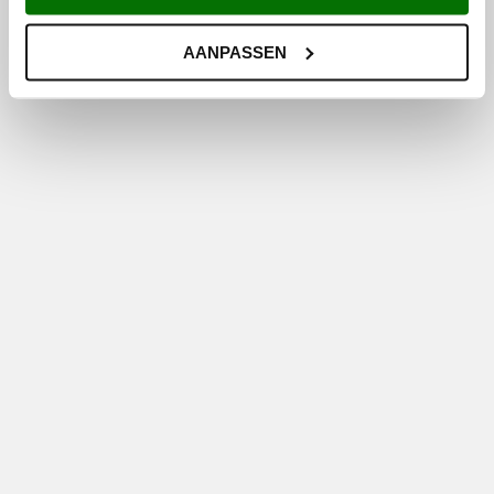
AANPASSEN