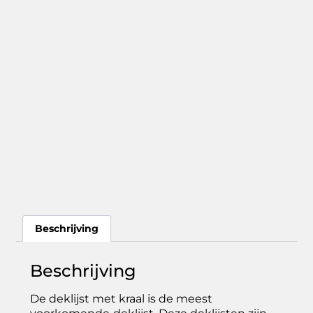
Beschrijving
Beschrijving
De deklijst met kraal is de meest