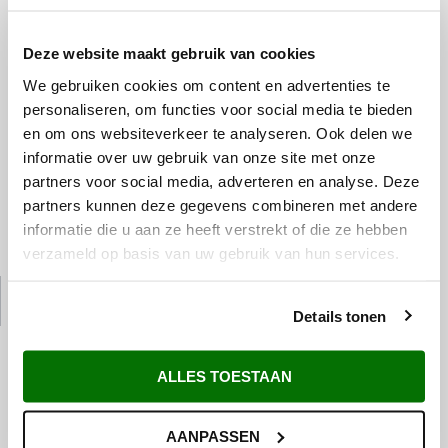
Deze website maakt gebruik van cookies
We gebruiken cookies om content en advertenties te
personaliseren, om functies voor social media te bieden
en om ons websiteverkeer te analyseren. Ook delen we
informatie over uw gebruik van onze site met onze
partners voor social media, adverteren en analyse. Deze
partners kunnen deze gegevens combineren met andere
informatie die u aan ze heeft verstrekt of die ze hebben
verzameld op basis van uw gebruik van hun services.
Details tonen
ALLES TOESTAAN
AANPASSEN