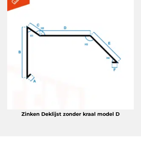
Zinken Deklijst zonder kraal model D