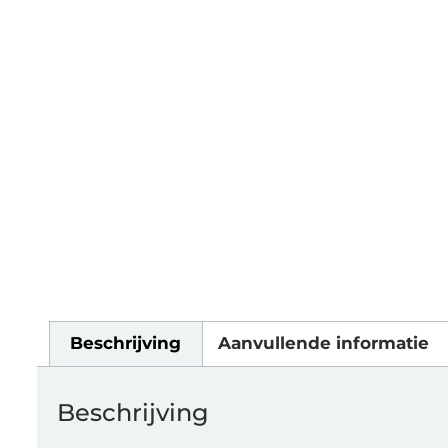
Beschrijving
Aanvullende informatie
Beschrijving