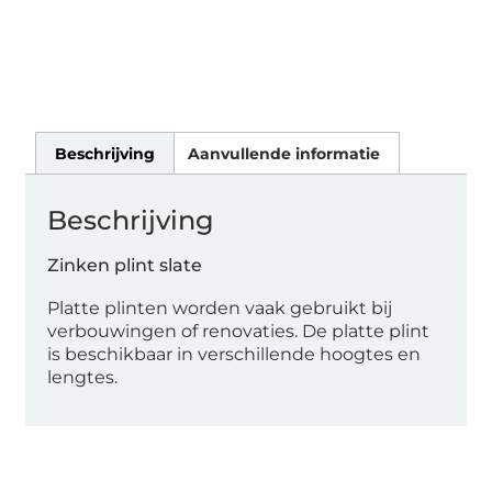
Beschrijving
Aanvullende informatie
Beschrijving
Zinken plint slate
Platte plinten worden vaak gebruikt bij
verbouwingen of renovaties. De platte plint
is beschikbaar in verschillende hoogtes en
lengtes.