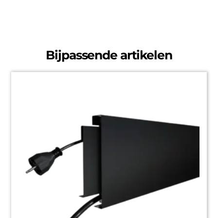
Bijpassende artikelen