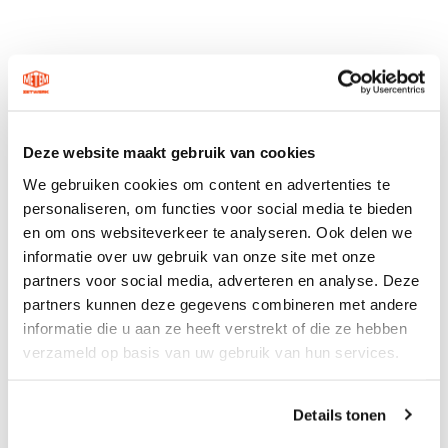
Deze website maakt gebruik van cookies
We gebruiken cookies om content en advertenties te
personaliseren, om functies voor social media te bieden
en om ons websiteverkeer te analyseren. Ook delen we
informatie over uw gebruik van onze site met onze
partners voor social media, adverteren en analyse. Deze
partners kunnen deze gegevens combineren met andere
informatie die u aan ze heeft verstrekt of die ze hebben
verzameld op basis van uw gebruik van hun services.
Details tonen