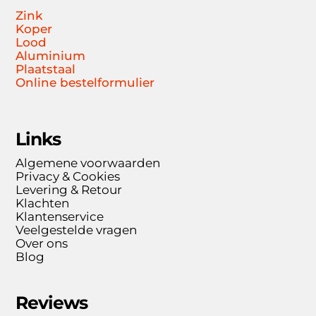
Zink
Koper
Lood
Aluminium
Plaatstaal
Online bestelformulier
Links
Algemene voorwaarden
Privacy & Cookies
Levering & Retour
Klachten
Klantenservice
Veelgestelde vragen
Over ons
Blog
Reviews