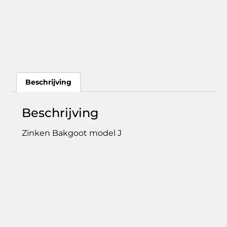
Beschrijving
Beschrijving
Zinken Bakgoot model J