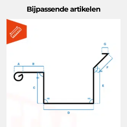
Bijpassende artikelen