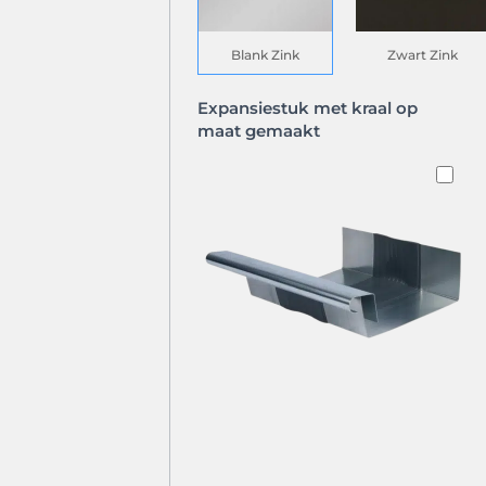
Blank Zink
Zwart Zink
Expansiestuk met kraal op
maat gemaakt