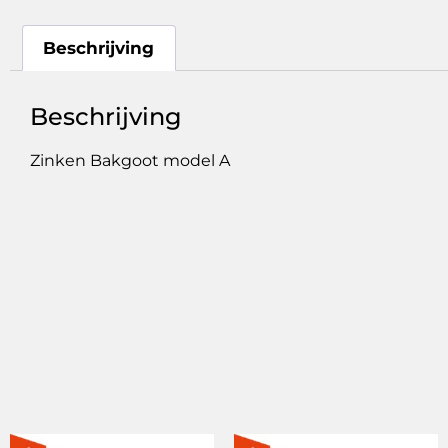
Beschrijving
Beschrijving
Zinken Bakgoot model A