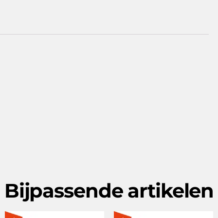
Bijpassende artikelen