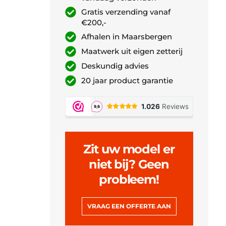
Gratis verzending vanaf
€200,-
Afhalen in Maarsbergen
Maatwerk uit eigen zetterij
Deskundig advies
20 jaar product garantie
Zit uw model er
niet bij? Geen
probleem!
VRAAG EEN OFFERTE AAN