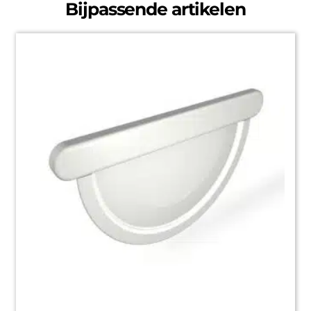
Bijpassende artikelen