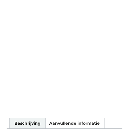
Beschrijving
Aanvullende informatie