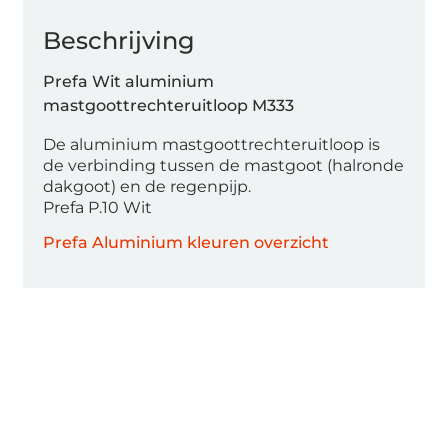
Beschrijving
Prefa Wit aluminium
mastgoottrechteruitloop M333
De aluminium mastgoottrechteruitloop is
de verbinding tussen de mastgoot (halronde
dakgoot) en de regenpijp.
Prefa P.10 Wit
Prefa Aluminium kleuren overzicht