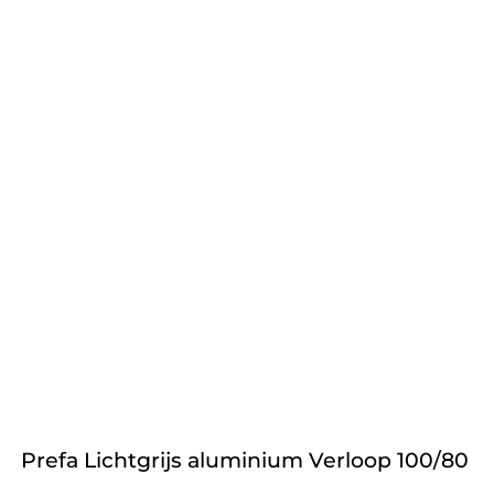
Prefa Lichtgrijs aluminium Verloop 100/80