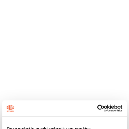
Deze website maakt gebruik van cookies