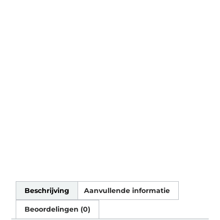
Beschrijving
Aanvullende informatie
Beoordelingen (0)