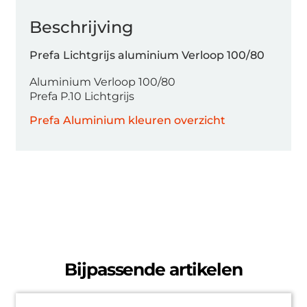
Beschrijving
Prefa Lichtgrijs aluminium Verloop 100/80
Aluminium Verloop 100/80
Prefa P.10 Lichtgrijs
Prefa Aluminium kleuren overzicht
Bijpassende artikelen