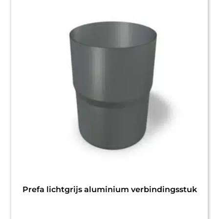
Prefa lichtgrijs aluminium verbindingsstuk