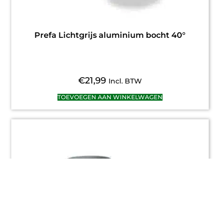
Prefa Lichtgrijs aluminium bocht 40°
€
21,99
Incl. BTW
TOEVOEGEN AAN WINKELWAGEN