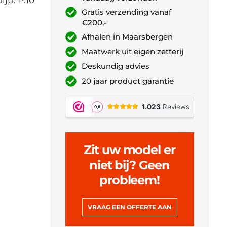
Gratis verzending vanaf
€200,-
Afhalen in Maarsbergen
Maatwerk uit eigen zetterij
Deskundig advies
20 jaar product garantie
Zit uw model er
niet bij? Geen
probleem!
VRAAG EEN OFFERTE AAN