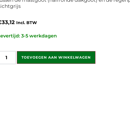
ichtgrijs
€
33,12
Incl. BTW
evertijd: 3-5 werkdagen
TOEVOEGEN AAN WINKELWAGEN