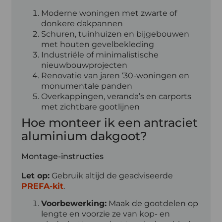
Moderne woningen met zwarte of
donkere dakpannen
Schuren, tuinhuizen en bijgebouwen
met houten gevelbekleding
Industriële of minimalistische
nieuwbouwprojecten
Renovatie van jaren ‘30-woningen en
monumentale panden
Overkappingen, veranda’s en carports
met zichtbare gootlijnen
Hoe monteer ik een antraciet
aluminium dakgoot?
Montage-instructies
Let op:
Gebruik altijd de geadviseerde
PREFA-kit
.
Voorbewerking:
Maak de gootdelen op
lengte en voorzie ze van kop- en