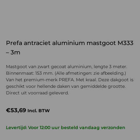
Prefa antraciet aluminium mastgoot M333
– 3m
Mastgoot van zwart gecoat aluminium, lengte 3 meter.
Binnenmaat: 153 mm. (Alle afmetingen: zie afbeelding.)
Van het premium-merk PREFA. Met kraal. Deze dakgoot is
geschikt voor hellende daken van gemiddelde grootte.
Direct uit voorraad geleverd.
€
53,69
Incl. BTW
Levertijd: Voor 12:00 uur besteld vandaag verzonden