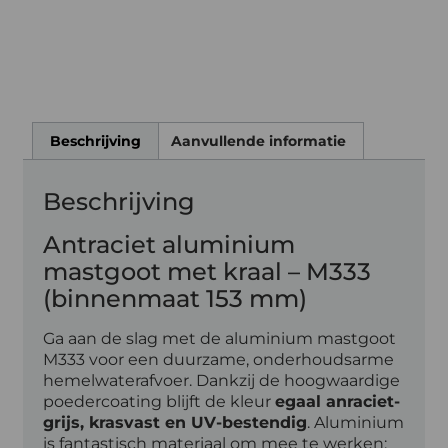
Beschrijving
Aanvullende informatie
Beschrijving
Antraciet aluminium
mastgoot met kraal – M333
(binnenmaat 153 mm)
Ga aan de slag met de aluminium mastgoot
M333 voor een duurzame, onderhoudsarme
hemelwaterafvoer. Dankzij de hoogwaardige
poedercoating blijft de kleur
egaal anraciet-
grijs, krasvast en UV-bestendig
. Aluminium
is fantastisch materiaal om mee te werken: