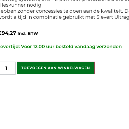
lleskunner nodig
ebben zonder concessies te doen aan de kwaliteit. 
ordt altijd in combinatie gebruikt met Sievert Ultrag
€
94,27
Incl. BTW
evertijd: Voor 12:00 uur besteld vandaag verzonden
TOEVOEGEN AAN WINKELWAGEN