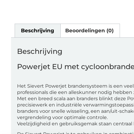
Beschrijving
Beoordelingen (0)
Beschrijving
Powerjet EU met cycloonbrander
Het Sievert Powerjet brandersysteem is een veel
professionals die een alleskunner nodig hebben 
Met een breed scala aan branders blinkt deze Pow
precisiewerk en industriële verwarmingstoepassin
branders voor snelle wisseling, een aan/uit-scha
vergrendeling voor optimale controle.
Veelzijdigheid en gebruiksgemak staan ​​centraal 