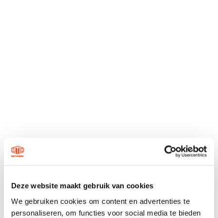
Deze website maakt gebruik van cookies
We gebruiken cookies om content en advertenties te
personaliseren, om functies voor social media te bieden