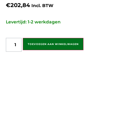
€
202,84
Incl. BTW
Levertijd: 1-2 werkdagen
TOEVOEGEN AAN WINKELWAGEN