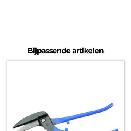
Bijpassende artikelen