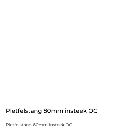
Pletfelstang 80mm insteek OG
Pletfelstang 80mm insteek OG