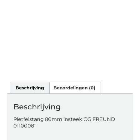
Beschrijving
Beoordelingen (0)
Beschrijving
Pletfelstang 80mm insteek OG FREUND
01100081