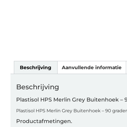
Beschrijving
Aanvullende informatie
Beschrijving
Plastisol HPS Merlin Grey Buitenhoek – 
Plastisol HPS Merlin Grey Buitenhoek – 90 grade
Productafmetingen.