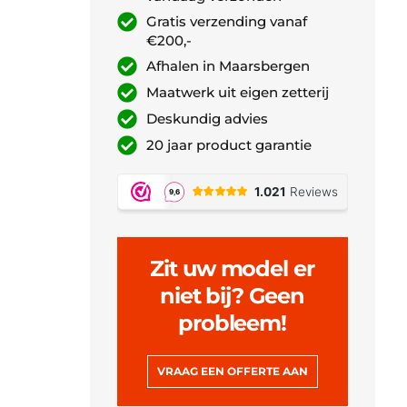
Gratis verzending vanaf
€200,-
Afhalen in Maarsbergen
Maatwerk uit eigen zetterij
Deskundig advies
20 jaar product garantie
Zit uw model er
niet bij? Geen
probleem!
VRAAG EEN OFFERTE AAN