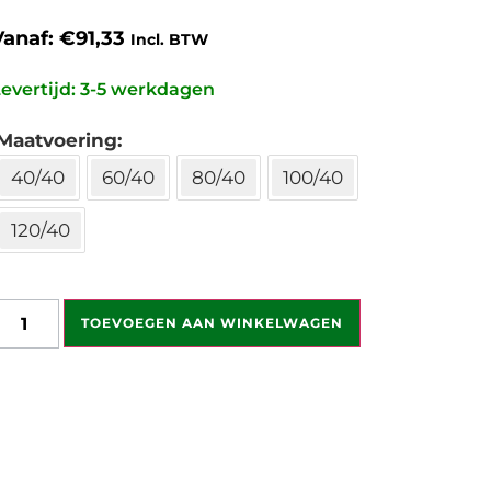
Vanaf:
€
91,33
Incl. BTW
evertijd: 3-5 werkdagen
Maatvoering
40/40
60/40
80/40
100/40
120/40
TOEVOEGEN AAN WINKELWAGEN