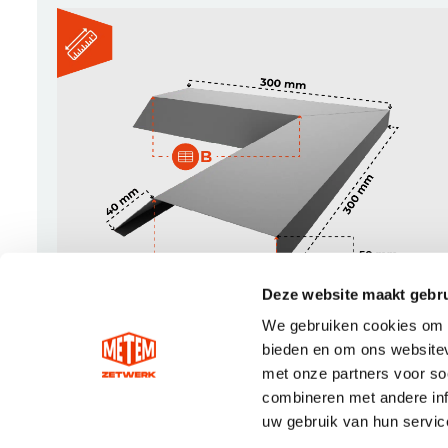
Deze website maakt gebru
We gebruiken cookies om c
bieden en om ons websitev
met onze partners voor so
combineren met andere inf
uw gebruik van hun servic