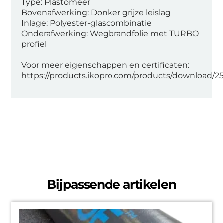
Type: Plastomeer
Bovenafwerking: Donker grijze leislag
Inlage: Polyester-glascombinatie
Onderafwerking: Wegbrandfolie met TURBO
profiel
Voor meer eigenschappen en certificaten:
https://products.ikopro.com/products/download/25
Bijpassende artikelen