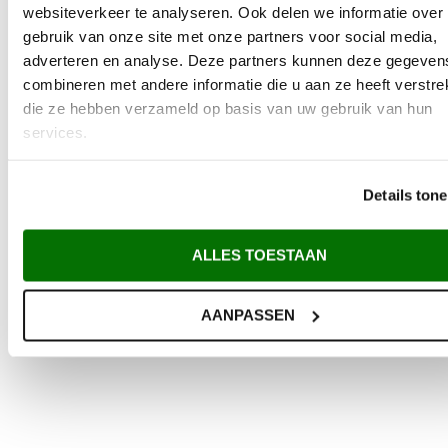
VRAAG EEN OFFERTE AAN
websiteverkeer te analyseren. Ook delen we informatie over
gebruik van onze site met onze partners voor social media,
adverteren en analyse. Deze partners kunnen deze gegeven
combineren met andere informatie die u aan ze heeft verstrek
die ze hebben verzameld op basis van uw gebruik van hun
services.
Details ton
ALLES TOESTAAN
AANPASSEN