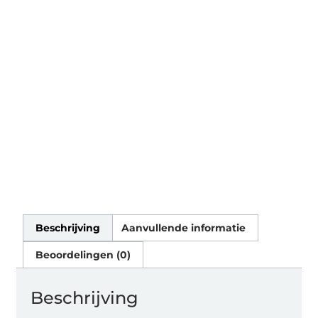
Beschrijving
Aanvullende informatie
Beoordelingen (0)
Beschrijving