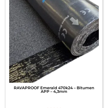
RAVAPROOF Emerald 470k24 – Bitumen
APP – 4,3mm