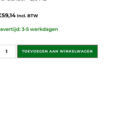
€
59,14
Incl. BTW
evertijd: 3-5 werkdagen
TOEVOEGEN AAN WINKELWAGEN