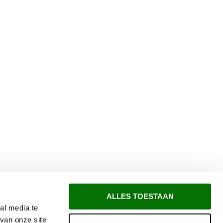
ALLES TOESTAAN
al media te
van onze site