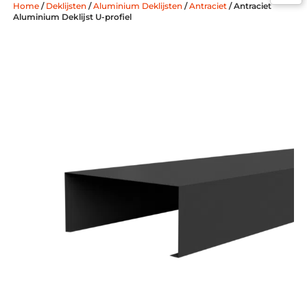
Home
/
Deklijsten
/
Aluminium Deklijsten
/
Antraciet
/ Antraciet
Aluminium Deklijst U-profiel