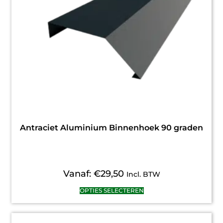
Antraciet Aluminium Binnenhoek 90 graden
Vanaf:
€
29,50
Incl. BTW
OPTIES SELECTEREN