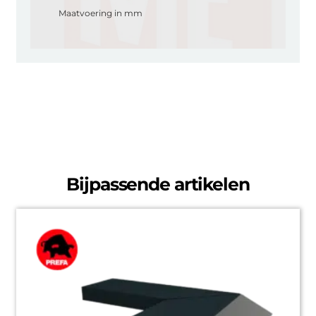
Maatvoering in mm
Bijpassende artikelen