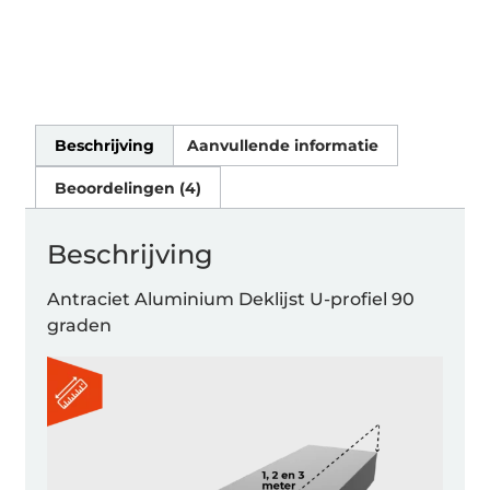
Beschrijving
Aanvullende informatie
Beoordelingen (4)
Beschrijving
Antraciet Aluminium Deklijst U-profiel 90
graden