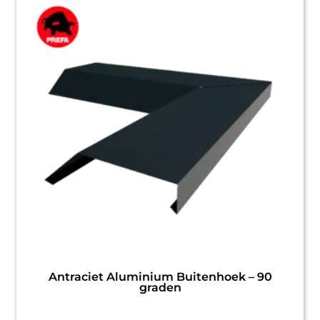
Antraciet Aluminium Buitenhoek – 90
graden