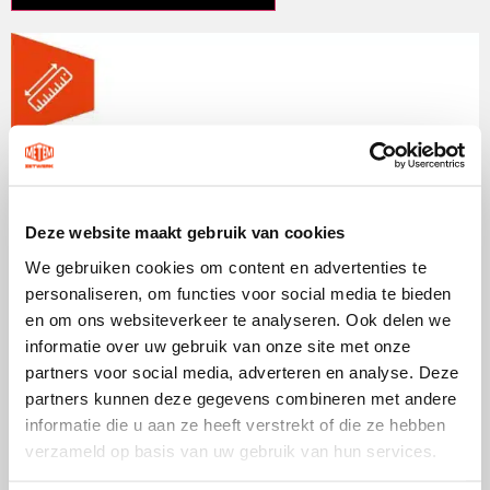
Deze website maakt gebruik van cookies
We gebruiken cookies om content en advertenties te
personaliseren, om functies voor social media te bieden
en om ons websiteverkeer te analyseren. Ook delen we
informatie over uw gebruik van onze site met onze
partners voor social media, adverteren en analyse. Deze
partners kunnen deze gegevens combineren met andere
informatie die u aan ze heeft verstrekt of die ze hebben
verzameld op basis van uw gebruik van hun services.