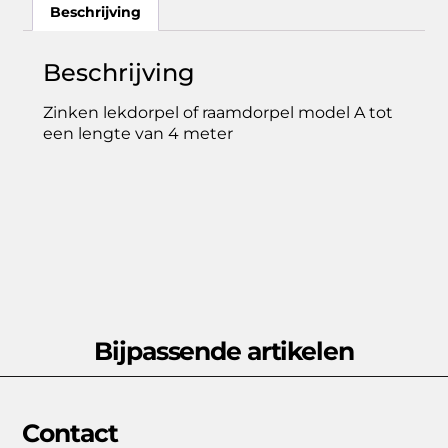
Beschrijving
Beschrijving
Zinken lekdorpel of raamdorpel model A tot
een lengte van 4 meter
Bijpassende artikelen
Contact