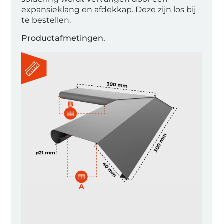
expansieklang en afdekkap. Deze zijn los bij
te bestellen.
Productafmetingen.