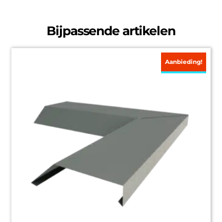
Bijpassende artikelen
Aanbieding!