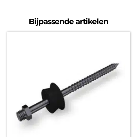
Bijpassende artikelen