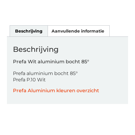
Beschrijving
Aanvullende informatie
Beschrijving
Prefa Wit aluminium bocht 85°
Prefa aluminium bocht 85°
Prefa P.10 Wit
Prefa Aluminium kleuren overzicht