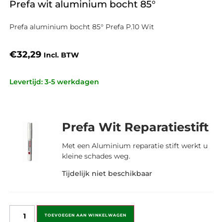
Prefa wit aluminium bocht 85°
Prefa aluminium bocht 85° Prefa P.10 Wit
€
32,29
Incl. BTW
Levertijd: 3-5 werkdagen
Prefa Wit Reparatiestift
Met een Aluminium reparatie stift werkt u
kleine schades weg.
Tijdelijk niet beschikbaar
TOEVOEGEN AAN WINKELWAGEN