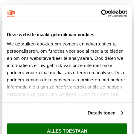
Deze website maakt gebruik van cookies
We gebruiken cookies om content en advertenties te
personaliseren, om functies voor social media te bieden
en om ons websiteverkeer te analyseren. Ook delen we
informatie over uw gebruik van onze site met onze
partners voor social media, adverteren en analyse. Deze
partners kunnen deze gegevens combineren met andere
informatie die u aan ze heeft verstrekt of die ze hebben
verzameld op basis van uw gebruik van hun services.
Details tonen
ALLES TOESTAAN