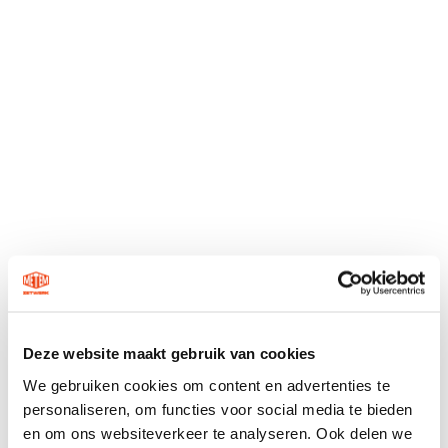
Deze website maakt gebruik van cookies
We gebruiken cookies om content en advertenties te
personaliseren, om functies voor social media te bieden
en om ons websiteverkeer te analyseren. Ook delen we