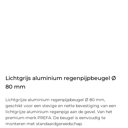
Lichtgrijs aluminium regenpijpbeugel Ø
80 mm
Lichtgrijze aluminium regenpijpbeugel Ø 80 mm,
geschikt voor een stevige en nette bevestiging van een
lichtgrijze aluminium regenpijp aan de gevel. Van het
premium-merk PREFA. De beugel is eenvoudig te
monteren met standaardgereedschap.