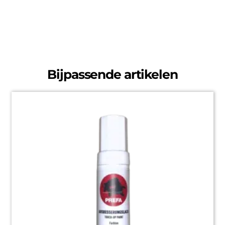
Bijpassende artikelen