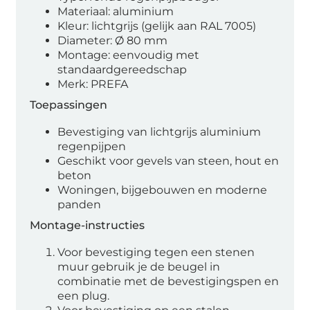
Materiaal: aluminium
Kleur: lichtgrijs (gelijk aan RAL 7005)
Diameter: Ø 80 mm
Montage: eenvoudig met
standaardgereedschap
Merk: PREFA
Toepassingen
Bevestiging van lichtgrijs aluminium
regenpijpen
Geschikt voor gevels van steen, hout en
beton
Woningen, bijgebouwen en moderne
panden
Montage-instructies
Voor bevestiging tegen een stenen
muur gebruik je de beugel in
combinatie met de bevestigingspen en
een plug.