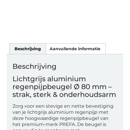
Beschrijving
Aanvullende informatie
Beschrijving
Lichtgrijs aluminium
regenpijpbeugel Ø 80 mm –
strak, sterk & onderhoudsarm
Zorg voor een stevige en nette bevestiging
van je lichtgrijs aluminium regenpijp met
deze hoogwaardige regenpijpbeugel van
het premium-merk PREFA. De beugel is