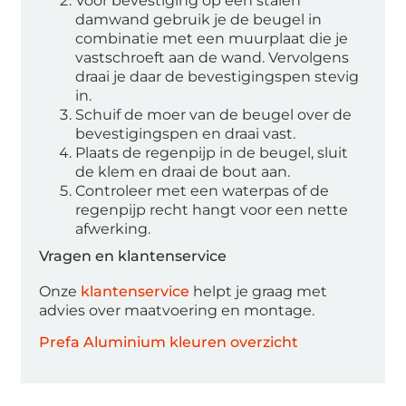
Voor bevestiging op een stalen
damwand gebruik je de beugel in
combinatie met een muurplaat die je
vastschroeft aan de wand. Vervolgens
draai je daar de bevestigingspen stevig
in.
Schuif de moer van de beugel over de
bevestigingspen en draai vast.
Plaats de regenpijp in de beugel, sluit
de klem en draai de bout aan.
Controleer met een waterpas of de
regenpijp recht hangt voor een nette
afwerking.
Vragen en klantenservice
Onze
klantenservice
helpt je graag met
advies over maatvoering en montage.
Prefa Aluminium kleuren overzicht