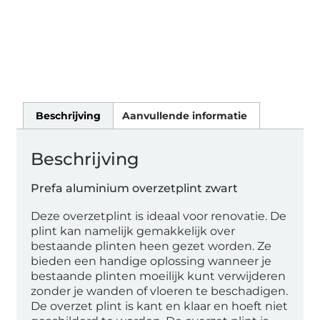
Beschrijving
Aanvullende informatie
Beschrijving
Prefa aluminium overzetplint zwart
Deze overzetplint is ideaal voor renovatie. De
plint kan namelijk gemakkelijk over
bestaande plinten heen gezet worden. Ze
bieden een handige oplossing wanneer je
bestaande plinten moeilijk kunt verwijderen
zonder je wanden of vloeren te beschadigen.
De overzet plint is kant en klaar en hoeft niet