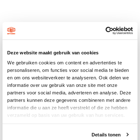
Deze website maakt gebruik van cookies
We gebruiken cookies om content en advertenties te
personaliseren, om functies voor social media te bieden
en om ons websiteverkeer te analyseren. Ook delen we
informatie over uw gebruik van onze site met onze
partners voor social media, adverteren en analyse. Deze
partners kunnen deze gegevens combineren met andere
informatie die u aan ze heeft verstrekt of die ze hebben
verzameld op basis van uw gebruik van hun services.
Details tonen