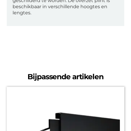
geschilderd te worden. De overzet plint is
beschikbaar in verschillende hoogtes en
lengtes.
Bijpassende artikelen