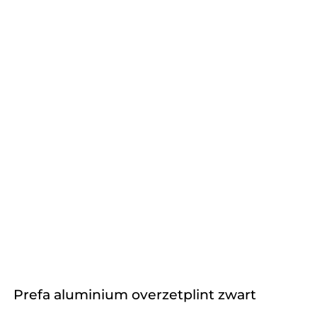
Prefa aluminium overzetplint zwart