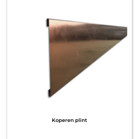
Koperen plint