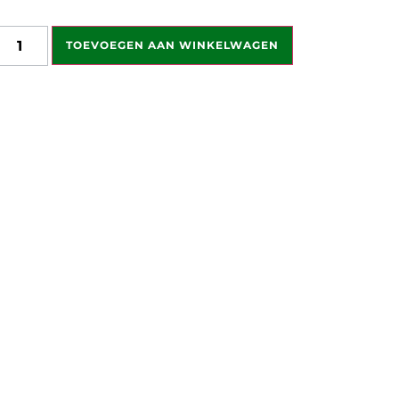
aardering
TOEVOEGEN AAN WINKELWAGEN