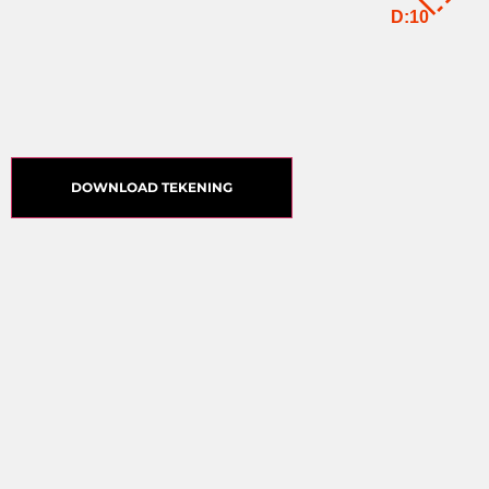
D:10
DOWNLOAD TEKENING