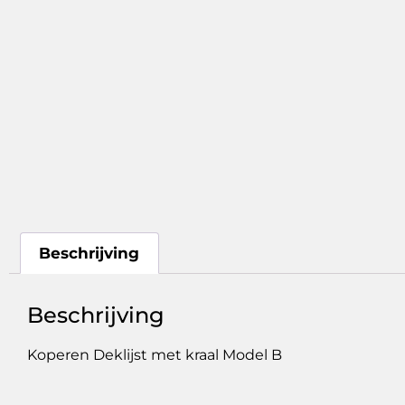
Beschrijving
Beschrijving
Koperen Deklijst met kraal Model B