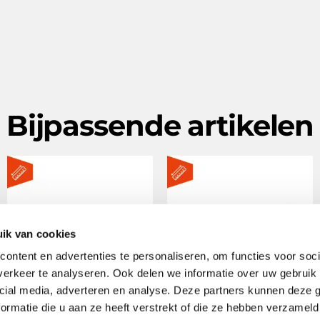
Bijpassende artikelen
ik van cookies
ontent en advertenties te personaliseren, om functies voor soci
erkeer te analyseren. Ook delen we informatie over uw gebruik 
cial media, adverteren en analyse. Deze partners kunnen deze
ormatie die u aan ze heeft verstrekt of die ze hebben verzameld