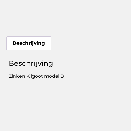
Beschrijving
Beschrijving
Zinken Kilgoot model B