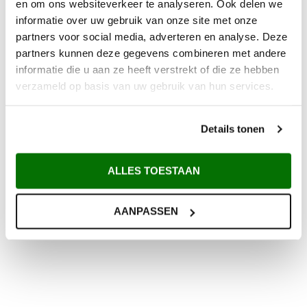
en om ons websiteverkeer te analyseren. Ook delen we
informatie over uw gebruik van onze site met onze
partners voor social media, adverteren en analyse. Deze
partners kunnen deze gegevens combineren met andere
informatie die u aan ze heeft verstrekt of die ze hebben
verzameld op basis van uw gebruik van hun services.
Details tonen
ALLES TOESTAAN
AANPASSEN