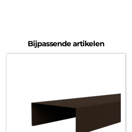
Bijpassende artikelen