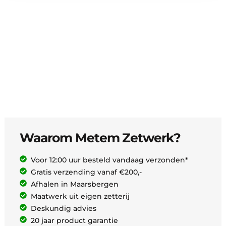
Waarom Metem Zetwerk?
Voor 12:00 uur besteld vandaag verzonden*
Gratis verzending vanaf €200,-
Afhalen in Maarsbergen
Maatwerk uit eigen zetterij
Deskundig advies
20 jaar product garantie