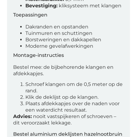
Bevestiging:
kliksysteem met klangen
Toepassingen
Dakranden en opstanden
Tuinmuren en schuttingen
Borstweringen en dakkapellen
Moderne gevelafwerkingen
Montage-instructies
Bestel mee: de bijbehorende klangen en
afdekkapjes.
Schroef klangen om de 0,5 meter op de
rand.
Klik de deklijst op de klangen.
Plaats afdekkapjes over de naden voor
een waterdicht resultaat.
Advies:
nooit vastspijkeren of schroeven –
dit veroorzaakt lekkage.
Bestel aluminium deklijsten hazelnootbruin