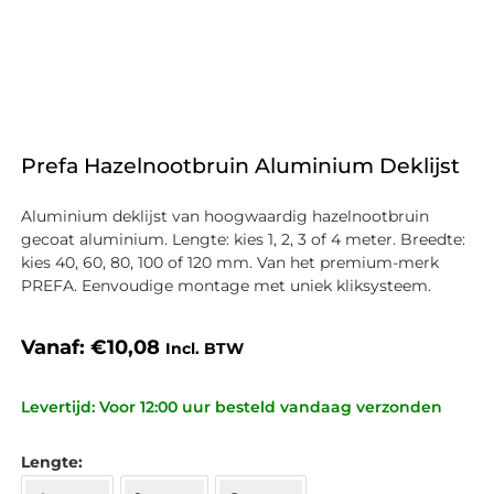
Prefa Hazelnootbruin Aluminium Deklijst
Aluminium deklijst van hoogwaardig hazelnootbruin
gecoat aluminium. Lengte: kies 1, 2, 3 of 4 meter. Breedte:
kies 40, 60, 80, 100 of 120 mm. Van het premium-merk
PREFA. Eenvoudige montage met uniek kliksysteem.
Vanaf:
€
10,08
Incl. BTW
Levertijd: Voor 12:00 uur besteld vandaag verzonden
Lengte