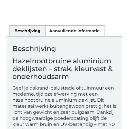
Beschrijving
Aanvullende informatie
Beschrijving
Hazelnootbruine aluminium
deklijsten – strak, kleurvast &
onderhoudsarm
Geef je dakrand, balustrade of tuinmuur een
moderne, tijdloze afwerking met een
hazelnootbruine aluminium deklijst. Dit
materiaal werkt buitengewoon prettig; het is
licht van gewicht en zeer buigzaam. Dankzij
de hoogwaardige poedercoating blijft de
kleur warm bruin en UV-bestendig – met 40