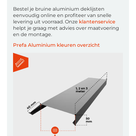
Bestel je bruine aluminium deklijsten
eenvoudig online en profiteer van snelle
levering uit voorraad. Onze
klantenservice
helpt je graag met advies over maatvoering
en de montage.
Prefa Aluminium kleuren overzicht