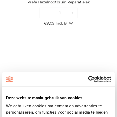
Prefa Hazelnootbruin Reparatielak
-
+
€
9,09
Incl. BTW
Deze website maakt gebruik van cookies
We gebruiken cookies om content en advertenties te
personaliseren, om functies voor social media te bieden