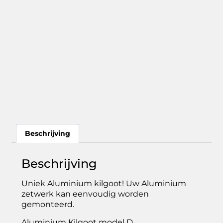
Beschrijving
Beschrijving
Uniek Aluminium kilgoot! Uw Aluminium
zetwerk kan eenvoudig worden
gemonteerd.
Aluminium Kilgoot model D