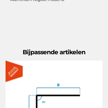
Bijpassende artikelen