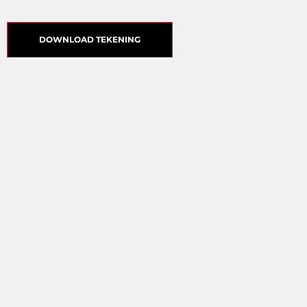
DOWNLOAD TEKENING