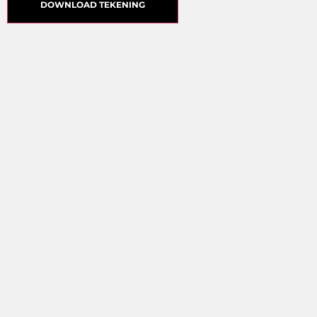
DOWNLOAD TEKENING