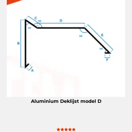
Aluminium Deklijst model D