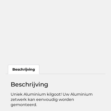
Beschrijving
Beschrijving
Uniek Aluminium kilgoot! Uw Aluminium
zetwerk kan eenvoudig worden
gemonteerd.