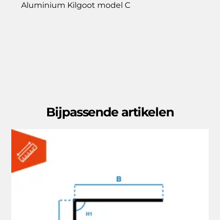
Aluminium Kilgoot model C
Bijpassende artikelen