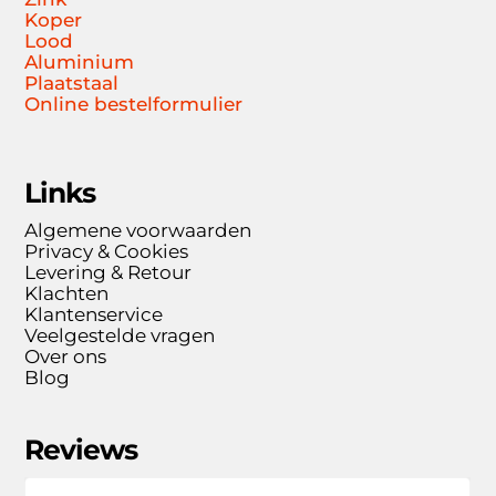
Koper
Lood
Aluminium
Plaatstaal
Online bestelformulier
Links
Algemene voorwaarden
Privacy & Cookies
Levering & Retour
Klachten
Klantenservice
Veelgestelde vragen
Over ons
Blog
Reviews