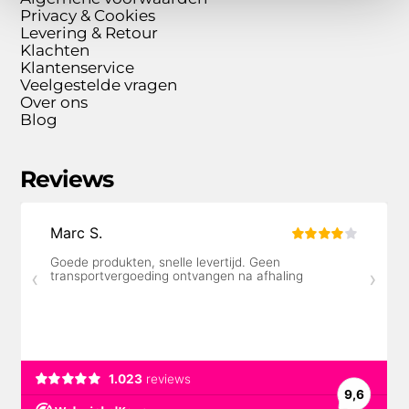
Privacy & Cookies
Levering & Retour
Klachten
Klantenservice
Veelgestelde vragen
Over ons
Blog
Reviews